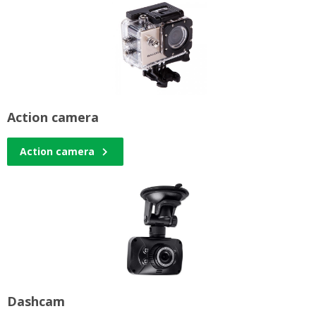
Action camera
Action camera
Dashcam