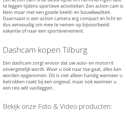
te leggen tijdens sportieve activiteiten. Een action cam is
klein maar met een goede beeld- en bouwkwaliteit.
Daarnaast is een action camera erg compact en licht en
dus eenvoudig om mee te nemen op bijvoorbeeld
vakantie of naar een sportevenement.
Dashcam kopen Tilburg
Een dashcam zorgt ervoor dat uw auto- en motorrit
onvergetelijk wordt. Waar u ook naar toe gaat, alles kan
worden opgenomen. Dit is niet alleen handig wanneer u
betrokken raakt bij een ongeval, maar ook wanneer u
een reis wilt vastleggen.
Bekijk onze Foto & Video producten: