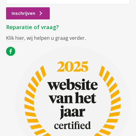
Inschrijven
Reparatie of vraag?
Klik hier
, wij helpen u graag verder.