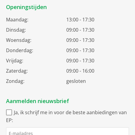
Openingstijden
Maandag:
13:00 - 17:30
Dinsdag:
09:00 - 17:30
Woensdag:
09:00 - 17:30
Donderdag:
09:00 - 17:30
Vrijdag:
09:00 - 17:30
Zaterdag:
09:00 - 16:00
Zondag:
gesloten
Aanmelden nieuwsbrief
Ja, ik schrijf me in voor de beste aanbiedingen van
EP: