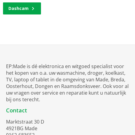
Dashcam
EP:Made is dé elektronica en witgoed specialist voor
het kopen van o.a. uw wasmachine, droger, koelkast,
TV, laptop of tablet in de omgeving van Made, Breda,
Oosterhout, Dongen en Raamsdonksveer. Ook voor al
uw vragen over service en reparatie kunt u natuurlijk
bij ons terecht.
Contact
Marktstraat 30 D
4921BG Made