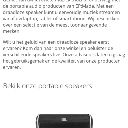
de portable audio producten van EP:Made. Met een
draadloze speaker kunt u eenvoudig muziek streamen
vanaf uw laptop, tablet of smartphone. Wij beschikken
over een selectie van de meest toonaangevende
merken.
Wilt u het geluid van een draadloze speaker eerst
ervaren? Kom dan naar onze winkel en beluister de
verschillende speakers live. Onze adviseurs laten u graag
het gebruiksgemak en de kwaliteit van onze producten
ervaren.
Bekijk onze portable speakers: