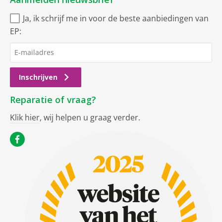
Ja, ik schrijf me in voor de beste aanbiedingen van
EP:
Inschrijven
Reparatie of vraag?
Klik hier
, wij helpen u graag verder.