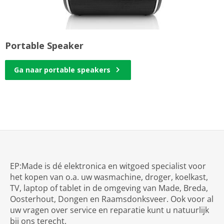
Portable Speaker
Ga naar portable speakers
EP:Made is dé elektronica en witgoed specialist voor
het kopen van o.a. uw wasmachine, droger, koelkast,
TV, laptop of tablet in de omgeving van Made, Breda,
Oosterhout, Dongen en Raamsdonksveer. Ook voor al
uw vragen over service en reparatie kunt u natuurlijk
bij ons terecht.