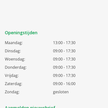
Openingstijden
Maandag:
13:00 - 17:30
Dinsdag:
09:00 - 17:30
Woensdag:
09:00 - 17:30
Donderdag:
09:00 - 17:30
Vrijdag:
09:00 - 17:30
Zaterdag:
09:00 - 16:00
Zondag:
gesloten
Aanmelden nieuwsbrief