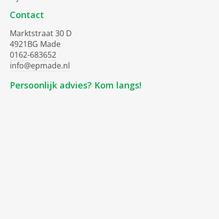
Contact
Marktstraat 30 D
4921BG Made
0162-683652
info@epmade.nl
Persoonlijk advies? Kom langs!