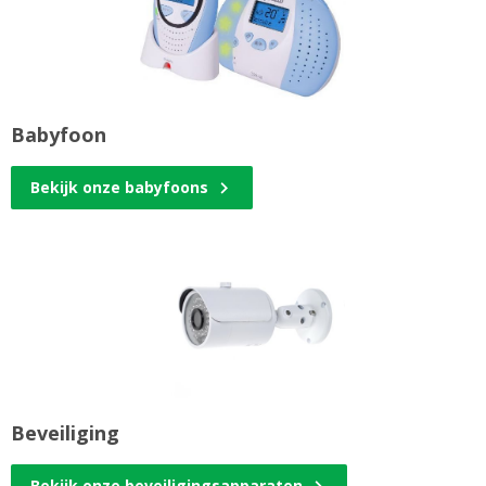
Babyfoon
Bekijk onze babyfoons
Beveiliging
Bekijk onze beveiligingsapparaten