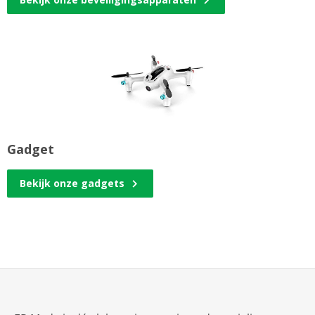
Gadget
Bekijk onze gadgets