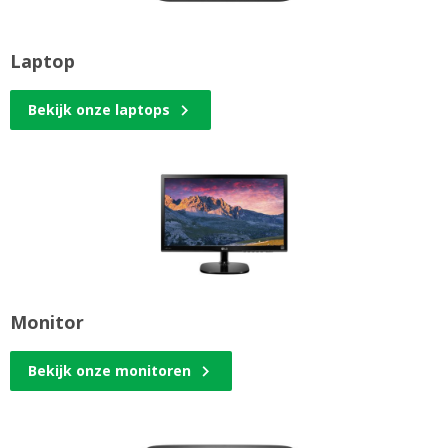
Laptop
Bekijk onze laptops
Monitor
Bekijk onze monitoren