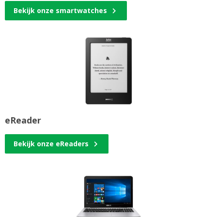
Bekijk onze smartwatches
eReader
Bekijk onze eReaders