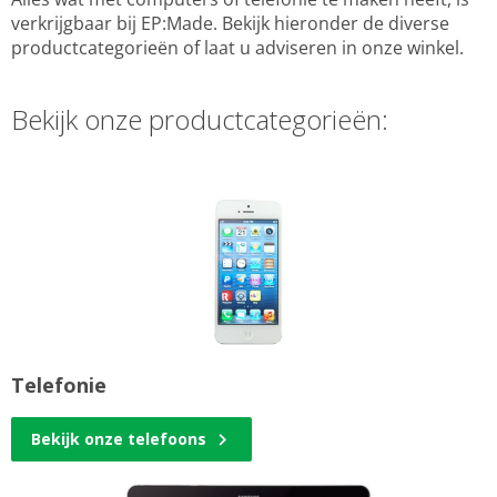
verkrijgbaar bij EP:Made. Bekijk hieronder de diverse
productcategorieën of laat u adviseren in onze winkel.
Bekijk onze productcategorieën:
Telefonie
Bekijk onze telefoons