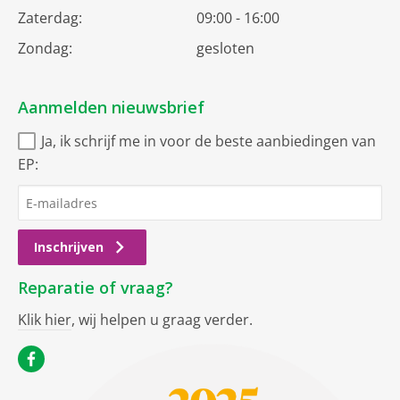
Zaterdag:
09:00 - 16:00
Zondag:
gesloten
Aanmelden nieuwsbrief
Ja, ik schrijf me in voor de beste aanbiedingen van
EP:
Inschrijven
Reparatie of vraag?
Klik hier
, wij helpen u graag verder.