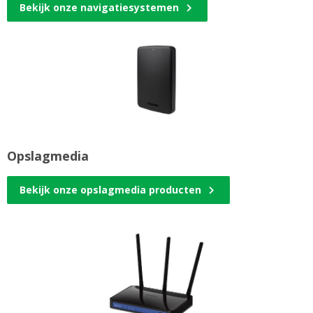
Bekijk onze navigatiesystemen
Opslagmedia
Bekijk onze opslagmedia producten