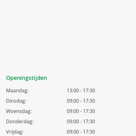
Openingstijden
Maandag:
13:00 - 17:30
Dinsdag:
09:00 - 17:30
Woensdag:
09:00 - 17:30
Donderdag:
09:00 - 17:30
Vrijdag:
09:00 - 17:30