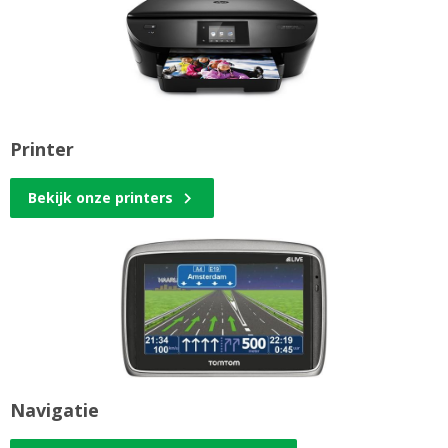
Printer
Bekijk onze printers
Navigatie