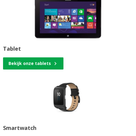
Tablet
Bekijk onze tablets
Smartwatch