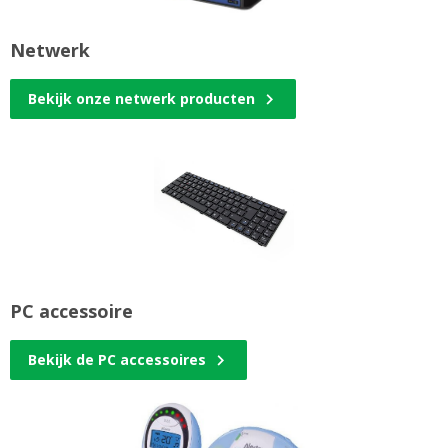
Netwerk
Bekijk onze netwerk producten
PC accessoire
Bekijk de PC accessoires