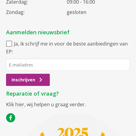
Zaterdag:
09:00 - 16:00
Zondag:
gesloten
Aanmelden nieuwsbrief
Ja, ik schrijf me in voor de beste aanbiedingen van
EP:
Inschrijven
Reparatie of vraag?
Klik hier
, wij helpen u graag verder.