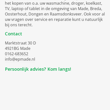
het kopen van o.a. uw wasmachine, droger, koelkast,
TV, laptop of tablet in de omgeving van Made, Breda,
Oosterhout, Dongen en Raamsdonksveer. Ook voor al
uw vragen over service en reparatie kunt u natuurlijk
bij ons terecht.
Contact
Marktstraat 30 D
4921BG Made
0162-683652
info@epmade.nl
Persoonlijk advies? Kom langs!