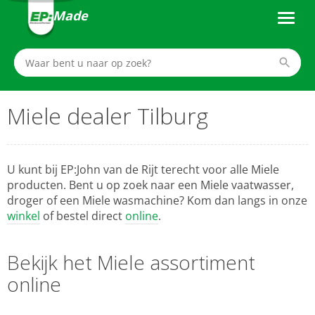
Made
Miele dealer Tilburg
U kunt bij EP:John van de Rijt terecht voor alle Miele
producten. Bent u op zoek naar een Miele vaatwasser,
droger of een Miele wasmachine? Kom dan langs in onze
winkel
of bestel direct
online
.
Bekijk het Miele assortiment
online