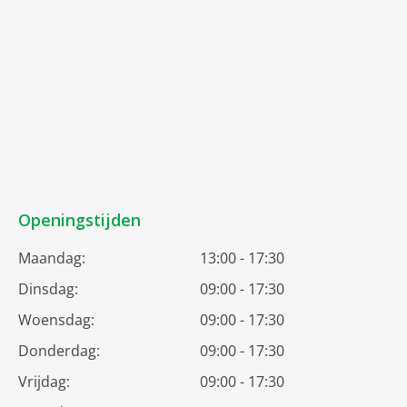
Openingstijden
Maandag:
13:00 - 17:30
Dinsdag:
09:00 - 17:30
Woensdag:
09:00 - 17:30
Donderdag:
09:00 - 17:30
Vrijdag:
09:00 - 17:30