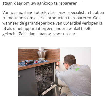
staan klaar om uw aankoop te repareren.
Van wasmachine tot televisie, onze specialisten hebben
ruime kennis om allerlei producten te repareren. Ook
wanneer de garantieperiode van uw artikel verlopen is
of als u het apparaat bij een andere winkel heeft
gekocht. Zelfs dan staan wij voor u klaar.