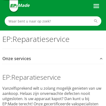
Made
EP:Reparatieservice
Onze services
EP:Reparatieservice
Vanzelfsprekend wilt u zolang mogelijk genieten van uw
aankoop. Helaas zijn onverwachte defecten nooit
uitgesloten. Is uw apparaat kapot? Dan kunt u bij
EP:Made terecht! Onze gecertificeerde vakspecialisten