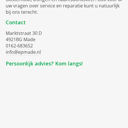
uw vragen over service en reparatie kunt u natuurlijk
bij ons terecht.
Contact
Marktstraat 30 D
4921BG Made
0162-683652
info@epmade.nl
Persoonlijk advies? Kom langs!