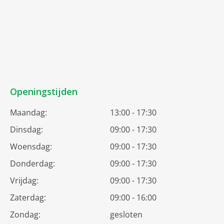
Openingstijden
Maandag:
13:00 - 17:30
Dinsdag:
09:00 - 17:30
Woensdag:
09:00 - 17:30
Donderdag:
09:00 - 17:30
Vrijdag:
09:00 - 17:30
Zaterdag:
09:00 - 16:00
Zondag:
gesloten