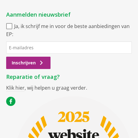
Aanmelden nieuwsbrief
Ja, ik schrijf me in voor de beste aanbiedingen van
EP:
Inschrijven
Reparatie of vraag?
Klik hier
, wij helpen u graag verder.